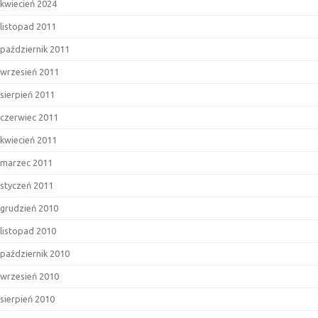
kwiecień 2024
listopad 2011
październik 2011
wrzesień 2011
sierpień 2011
czerwiec 2011
kwiecień 2011
marzec 2011
styczeń 2011
grudzień 2010
listopad 2010
październik 2010
wrzesień 2010
sierpień 2010