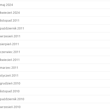
maj 2024
kwiecień 2024
listopad 2011
październik 2011
wrzesień 2011
sierpień 2011
czerwiec 2011
kwiecień 2011
marzec 2011
styczeń 2011
grudzień 2010
listopad 2010
październik 2010
wrzesień 2010