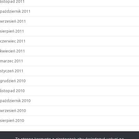
listopad 2011
październik 2011
wrzesień 2011
sierpień 2011
czerwiec 2011
kwiecień 2011
marzec 2011
styczeń 2011
grudzień 2010
listopad 2010
październik 2010
wrzesień 2010
sierpień 2010
BLOGROLL