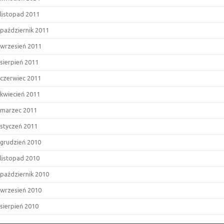
listopad 2011
październik 2011
wrzesień 2011
sierpień 2011
czerwiec 2011
kwiecień 2011
marzec 2011
styczeń 2011
grudzień 2010
listopad 2010
październik 2010
wrzesień 2010
sierpień 2010