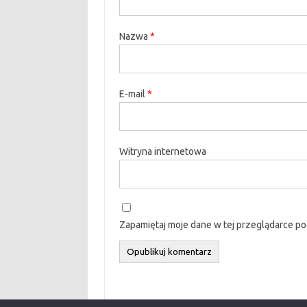
Nazwa
*
E-mail
*
Witryna internetowa
Zapamiętaj moje dane w tej przeglądarce po