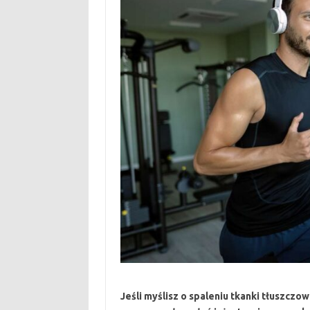
Jeśli myślisz o spaleniu tkanki tłuszczow