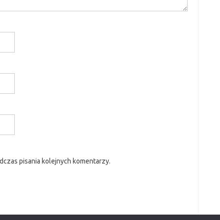
dczas pisania kolejnych komentarzy.