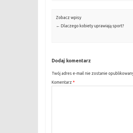
Zobacz wpisy
←
Dlaczego kobiety uprawiają sport?
Dodaj komentarz
Twój adres e-mail nie zostanie opublikowan
Komentarz
*