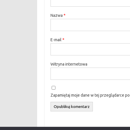
Nazwa
*
E-mail
*
Witryna internetowa
Zapamiętaj moje dane w tej przeglądarce po