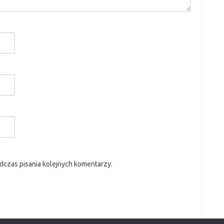
dczas pisania kolejnych komentarzy.