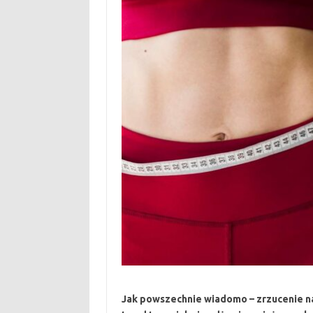
Jak powszechnie wiadomo – zrzucenie n